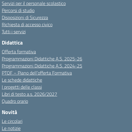
Servizi per il personale scolastico
Percorsi di studio
Disposizioni di Sicurezza
Richiesta di accesso civico
Tutti i servizi
Didattica
Offerta formativa
Programmazioni Didattiche A.S. 2025-26
Programmazioni Didattiche A.S. 2024-25
PTOF – Piano dell’offerta Formativa
Le schede didattiche
I progetti delle classi
Libri di testo a.s. 2026/2027
Quadro orario
Novità
Le circolari
Le notizie