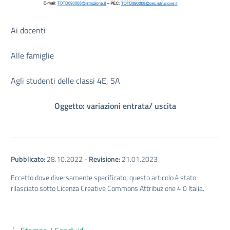
Ai docenti
Alle famiglie
Agli studenti delle classi 4E, 5A
Oggetto: variazioni entrata/ uscita
Pubblicato:
28.10.2022
-
Revisione:
21.01.2023
Eccetto dove diversamente specificato, questo articolo è stato
rilasciato sotto Licenza Creative Commons Attribuzione 4.0 Italia.