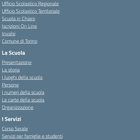
Ufficio Scolastico Regionale
Ufficio Scolastico Territoriale
Scuola in Chiaro
Iscrizioni On Line
Invalsi
Comune di Torino
La Scuola
Presentazione
La storia
I luoghi della scuola
Persone
I numeri della scuola
Le carte della scuola
Organizzazione
I Servizi
Corso Serale
Servizi per famiglie e studenti