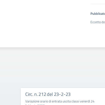
Pubblicato
Eccetto do
Circ. n. 212 del 23-2-23
Variazione orario di entrata uscita classi venerdì 24