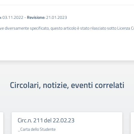
:
03.11.2022
-
Revisione:
21.01.2023
ve diversamente specificato, questo articolo è stato rilasciato sotto Licenza 
Circolari, notizie, eventi correlati
Circ.n. 211 del 22.02.23
_Carta dello Studente