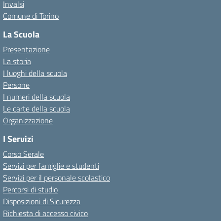
Invalsi
Comune di Torino
La Scuola
Presentazione
La storia
I luoghi della scuola
Persone
I numeri della scuola
Le carte della scuola
Organizzazione
I Servizi
Corso Serale
Servizi per famiglie e studenti
Servizi per il personale scolastico
Percorsi di studio
Disposizioni di Sicurezza
Richiesta di accesso civico