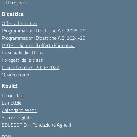
Tutti i servizi
Didattica
Offerta formativa
Programmazioni Didattiche A.S. 2025-26
Programmazioni Didattiche A.S. 2024-25
PTOF – Piano dell’offerta Formativa
Le schede didattiche
I progetti delle classi
Libri di testo a.s. 2026/2027
Quadro orario
Novità
Le circolari
Le notizie
Calendario eventi
Scuola Digitale
EDUSCOPIO – Fondazione Agnelli