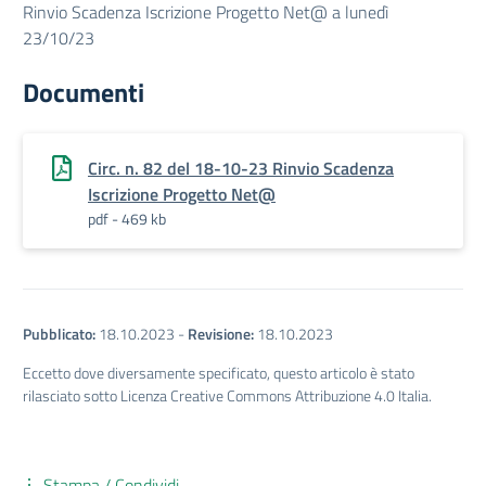
Rinvio Scadenza Iscrizione Progetto Net@ a lunedì
23/10/23
Documenti
Circ. n. 82 del 18-10-23 Rinvio Scadenza
Iscrizione Progetto Net@
pdf - 469 kb
Pubblicato:
18.10.2023
-
Revisione:
18.10.2023
Eccetto dove diversamente specificato, questo articolo è stato
rilasciato sotto Licenza Creative Commons Attribuzione 4.0 Italia.
Stampa / Condividi