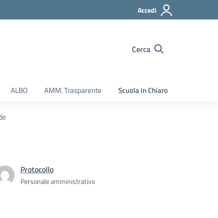
Accedi
Cerca
ALBO
AMM. Trasparente
Scuola in Chiaro
de
Protocollo
Personale amministrativo