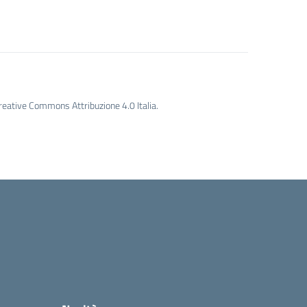
Creative Commons Attribuzione 4.0 Italia.