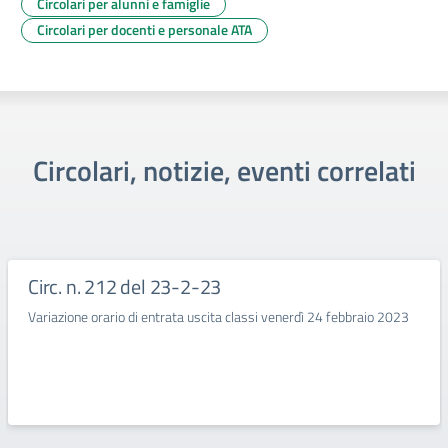
Circolari per alunni e famiglie
Circolari per docenti e personale ATA
Circolari, notizie, eventi correlati
Circ. n. 212 del 23-2-23
Variazione orario di entrata uscita classi venerdì 24 febbraio 2023