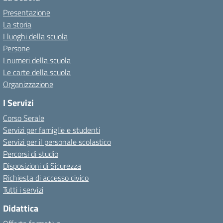
Presentazione
La storia
I luoghi della scuola
Persone
I numeri della scuola
Le carte della scuola
Organizzazione
I Servizi
Corso Serale
Servizi per famiglie e studenti
Servizi per il personale scolastico
Percorsi di studio
Disposizioni di Sicurezza
Richiesta di accesso civico
Tutti i servizi
Didattica