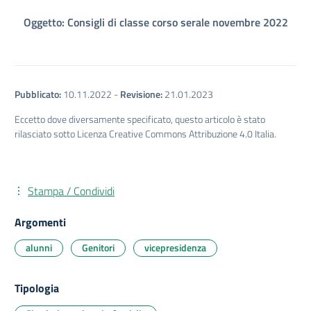
Oggetto: Consigli di classe corso serale novembre 2022
Pubblicato:
10.11.2022
-
Revisione:
21.01.2023
Eccetto dove diversamente specificato, questo articolo è stato
rilasciato sotto Licenza Creative Commons Attribuzione 4.0 Italia.
Stampa / Condividi
Argomenti
alunni
Genitori
vicepresidenza
Tipologia