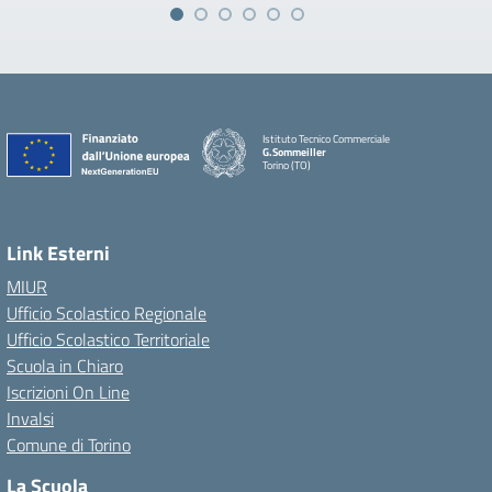
Istituto Tecnico Commerciale
G.Sommeiller
Torino (TO)
Link Esterni
MIUR
Ufficio Scolastico Regionale
Ufficio Scolastico Territoriale
Scuola in Chiaro
Iscrizioni On Line
Invalsi
Comune di Torino
La Scuola