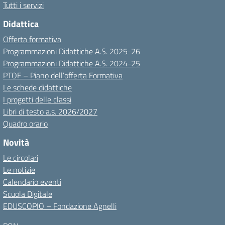
Tutti i servizi
Didattica
Offerta formativa
Programmazioni Didattiche A.S. 2025-26
Programmazioni Didattiche A.S. 2024-25
PTOF – Piano dell’offerta Formativa
Le schede didattiche
I progetti delle classi
Libri di testo a.s. 2026/2027
Quadro orario
Novità
Le circolari
Le notizie
Calendario eventi
Scuola Digitale
EDUSCOPIO – Fondazione Agnelli