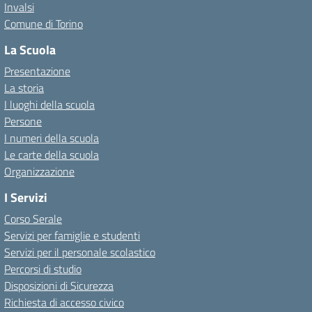
Invalsi
Comune di Torino
La Scuola
Presentazione
La storia
I luoghi della scuola
Persone
I numeri della scuola
Le carte della scuola
Organizzazione
I Servizi
Corso Serale
Servizi per famiglie e studenti
Servizi per il personale scolastico
Percorsi di studio
Disposizioni di Sicurezza
Richiesta di accesso civico