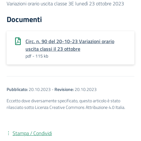
Variazioni orario uscita classe 3E lunedì 23 ottobre 2023
Documenti
Circ. n. 90 del 20-10-23 Variazioni orario
uscita classi il 23 ottobre
pdf - 115 kb
Pubblicato:
20.10.2023
-
Revisione:
20.10.2023
Eccetto dove diversamente specificato, questo articolo è stato
rilasciato sotto Licenza Creative Commons Attribuzione 4.0 Italia.
Stampa / Condividi