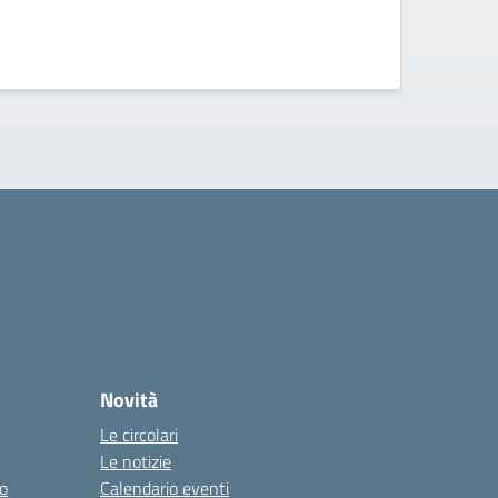
Novità
Le circolari
Le notizie
co
Calendario eventi