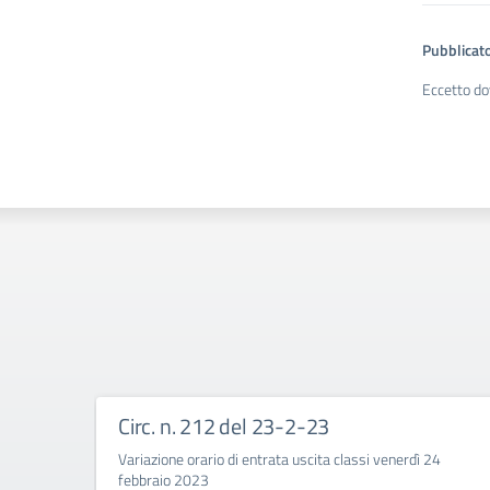
Pubblicato
Eccetto do
Circ. n. 212 del 23-2-23
Variazione orario di entrata uscita classi venerdì 24
febbraio 2023