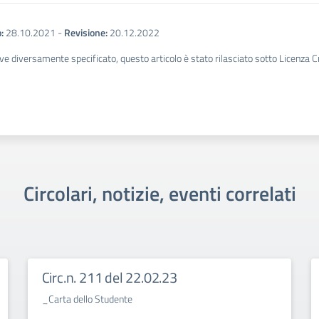
:
28.10.2021
-
Revisione:
20.12.2022
ve diversamente specificato, questo articolo è stato rilasciato sotto Licenza 
Circolari, notizie, eventi correlati
Circ.n. 211 del 22.02.23
_Carta dello Studente