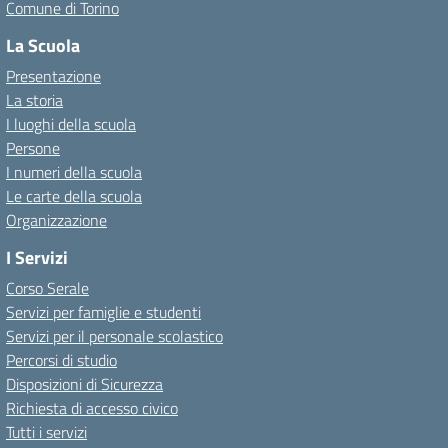
Comune di Torino
La Scuola
Presentazione
La storia
I luoghi della scuola
Persone
I numeri della scuola
Le carte della scuola
Organizzazione
I Servizi
Corso Serale
Servizi per famiglie e studenti
Servizi per il personale scolastico
Percorsi di studio
Disposizioni di Sicurezza
Richiesta di accesso civico
Tutti i servizi