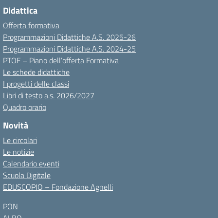
Didattica
Offerta formativa
Programmazioni Didattiche A.S. 2025-26
Programmazioni Didattiche A.S. 2024-25
PTOF – Piano dell’offerta Formativa
Le schede didattiche
I progetti delle classi
Libri di testo a.s. 2026/2027
Quadro orario
Novità
Le circolari
Le notizie
Calendario eventi
Scuola Digitale
EDUSCOPIO – Fondazione Agnelli
PON