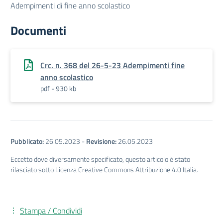
Adempimenti di fine anno scolastico
Documenti
Crc. n. 368 del 26-5-23 Adempimenti fine
anno scolastico
pdf - 930 kb
Pubblicato:
26.05.2023
-
Revisione:
26.05.2023
Eccetto dove diversamente specificato, questo articolo è stato
rilasciato sotto Licenza Creative Commons Attribuzione 4.0 Italia.
Stampa / Condividi