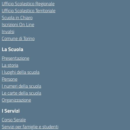
Ufficio Scolastico Regionale
Ufficio Scolastico Territoriale
Scuola in Chiaro
Iscrizioni On Line
Invalsi
Comune di Torino
La Scuola
Presentazione
La storia
I luoghi della scuola
Persone
I numeri della scuola
Le carte della scuola
Organizzazione
I Servizi
Corso Serale
Servizi per famiglie e studenti