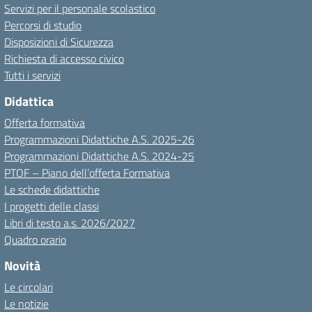
Servizi per il personale scolastico
Percorsi di studio
Disposizioni di Sicurezza
Richiesta di accesso civico
Tutti i servizi
Didattica
Offerta formativa
Programmazioni Didattiche A.S. 2025-26
Programmazioni Didattiche A.S. 2024-25
PTOF – Piano dell’offerta Formativa
Le schede didattiche
I progetti delle classi
Libri di testo a.s. 2026/2027
Quadro orario
Novità
Le circolari
Le notizie