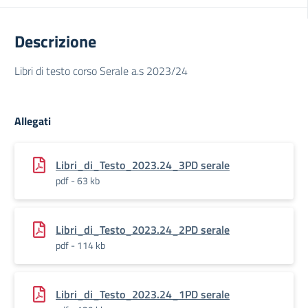
Descrizione
Libri di testo corso Serale a.s 2023/24
Allegati
Libri_di_Testo_2023.24_3PD serale
pdf - 63 kb
Libri_di_Testo_2023.24_2PD serale
pdf - 114 kb
Libri_di_Testo_2023.24_1PD serale