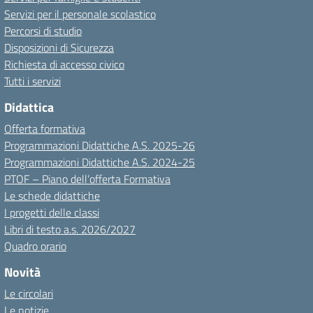
Servizi per il personale scolastico
Percorsi di studio
Disposizioni di Sicurezza
Richiesta di accesso civico
Tutti i servizi
Didattica
Offerta formativa
Programmazioni Didattiche A.S. 2025-26
Programmazioni Didattiche A.S. 2024-25
PTOF – Piano dell’offerta Formativa
Le schede didattiche
I progetti delle classi
Libri di testo a.s. 2026/2027
Quadro orario
Novità
Le circolari
Le notizie