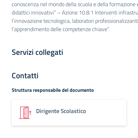
conoscenza nel mondo della scuola e della formazione e
didattici innovativi” – Azione 10.8.1 Interventi infrastru
l’innovazione tecnologica, laboratori professionalizzanti
l’apprendimento delle competenze chiave”.
Servizi collegati
Contatti
Struttura responsabile del documento
Dirigente Scolastico