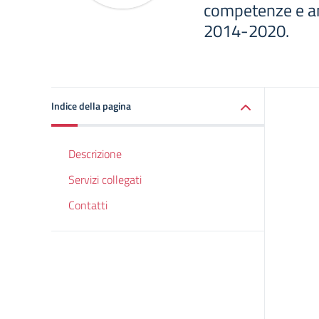
competenze e am
2014-2020.
Indice della pagina
Descrizione
Servizi collegati
Contatti