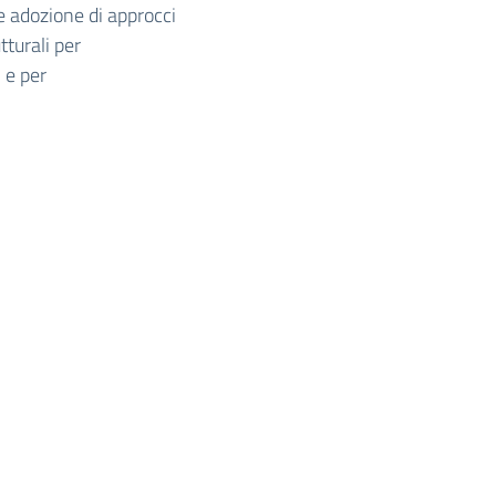
 adozione di approcci
tturali per
 e per