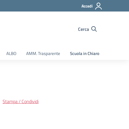
Accedi
Cerca
ALBO
AMM. Trasparente
Scuola in Chiaro
Stampa / Condividi