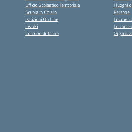
Ufficio Scolastico Territoriale
I luoghi d
Scuola in Chiaro
Persone
Iscrizioni On Line
I numeri 
Invalsi
Le carte 
Comune di Torino
Organizz