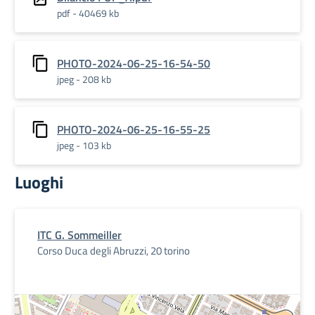
pdf - 40469 kb
PHOTO-2024-06-25-16-54-50
jpeg - 208 kb
PHOTO-2024-06-25-16-55-25
jpeg - 103 kb
Luoghi
ITC G. Sommeiller
Corso Duca degli Abruzzi, 20 torino