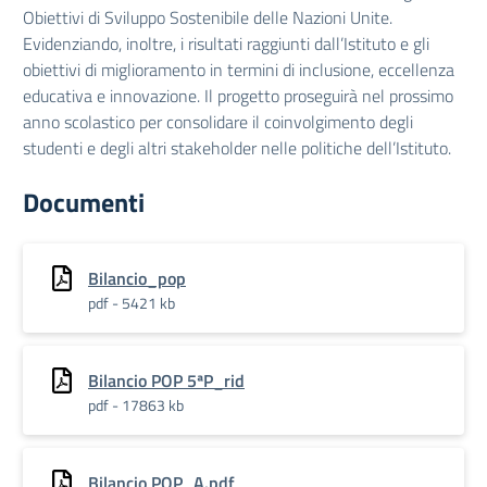
Obiettivi di Sviluppo Sostenibile delle Nazioni Unite.
Evidenziando, inoltre, i risultati raggiunti dall’Istituto e gli
obiettivi di miglioramento in termini di inclusione, eccellenza
educativa e innovazione. Il progetto proseguirà nel prossimo
anno scolastico per consolidare il coinvolgimento degli
studenti e degli altri stakeholder nelle politiche dell’Istituto.
Documenti
Bilancio_pop
pdf - 5421 kb
Bilancio POP 5ªP_rid
pdf - 17863 kb
Bilancio POP_A.pdf