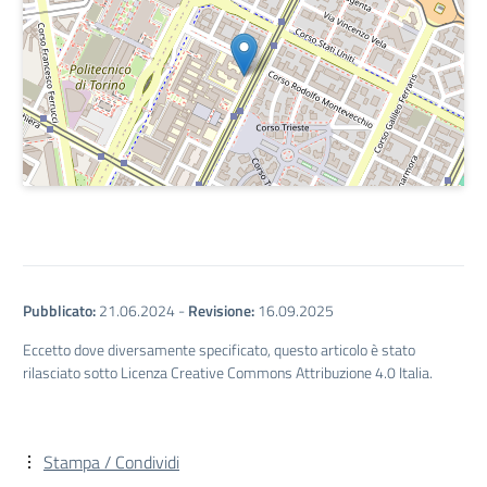
Pubblicato:
21.06.2024
-
Revisione:
16.09.2025
Eccetto dove diversamente specificato, questo articolo è stato
rilasciato sotto Licenza Creative Commons Attribuzione 4.0 Italia.
Stampa / Condividi