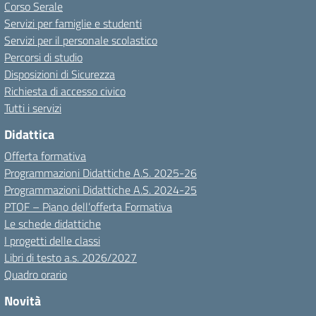
Corso Serale
Servizi per famiglie e studenti
Servizi per il personale scolastico
Percorsi di studio
Disposizioni di Sicurezza
Richiesta di accesso civico
Tutti i servizi
Didattica
Offerta formativa
Programmazioni Didattiche A.S. 2025-26
Programmazioni Didattiche A.S. 2024-25
PTOF – Piano dell’offerta Formativa
Le schede didattiche
I progetti delle classi
Libri di testo a.s. 2026/2027
Quadro orario
Novità