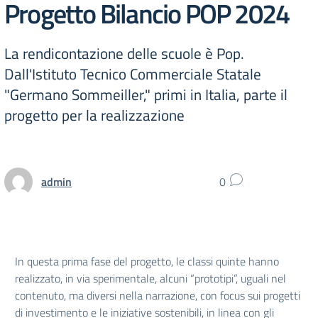
Progetto Bilancio POP 2024
La rendicontazione delle scuole è Pop.
Dall'Istituto Tecnico Commerciale Statale
"Germano Sommeiller," primi in Italia, parte il
progetto per la realizzazione
admin
0
In questa prima fase del progetto, le classi quinte hanno
realizzato, in via sperimentale, alcuni “prototipi”, uguali nel
contenuto, ma diversi nella narrazione, con focus sui progetti
di investimento e le iniziative sostenibili, in linea con gli