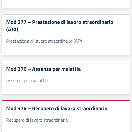
Mod 377 – Prestazione di lavoro straordinario
(ATA)
Prestazione di lavoro straordinario (ATA)
Mod 376 – Assenza per malattia
Assenza per malattia
Mod 374 – Recupero di lavoro straordinario
Recupero di lavoro straordinario