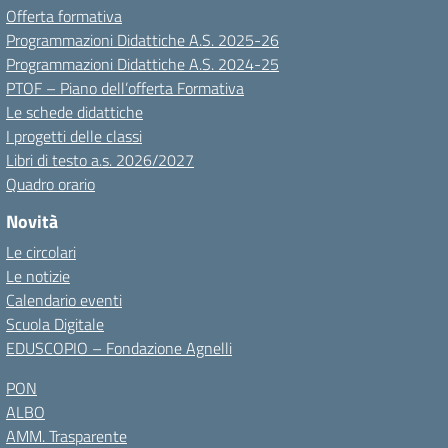
Offerta formativa
Programmazioni Didattiche A.S. 2025-26
Programmazioni Didattiche A.S. 2024-25
PTOF – Piano dell’offerta Formativa
Le schede didattiche
I progetti delle classi
Libri di testo a.s. 2026/2027
Quadro orario
Novità
Le circolari
Le notizie
Calendario eventi
Scuola Digitale
EDUSCOPIO – Fondazione Agnelli
PON
ALBO
AMM. Trasparente