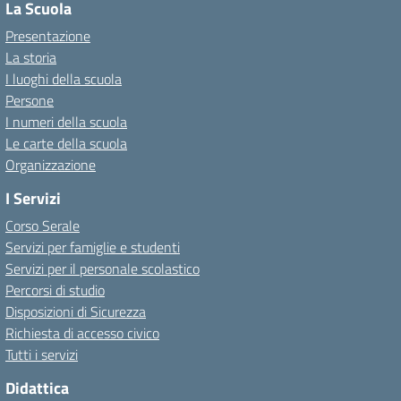
La Scuola
Presentazione
La storia
I luoghi della scuola
Persone
I numeri della scuola
Le carte della scuola
Organizzazione
I Servizi
Corso Serale
Servizi per famiglie e studenti
Servizi per il personale scolastico
Percorsi di studio
Disposizioni di Sicurezza
Richiesta di accesso civico
Tutti i servizi
Didattica