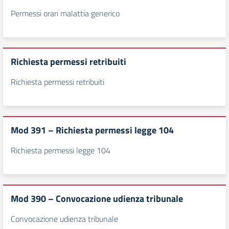
Permessi orari malattia generico
Richiesta permessi retribuiti
Richiesta permessi retribuiti
Mod 391 – Richiesta permessi legge 104
Richiesta permessi legge 104
Mod 390 – Convocazione udienza tribunale
Convocazione udienza tribunale