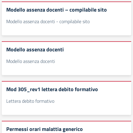
Modello assenza docenti – compilabile sito
Modello assenza docenti - compilabile sito
Modello assenza docenti
Modello assenza docenti
Mod 305_rev1 lettera debito formativo
Lettera debito formativo
Permessi orari malattia generico