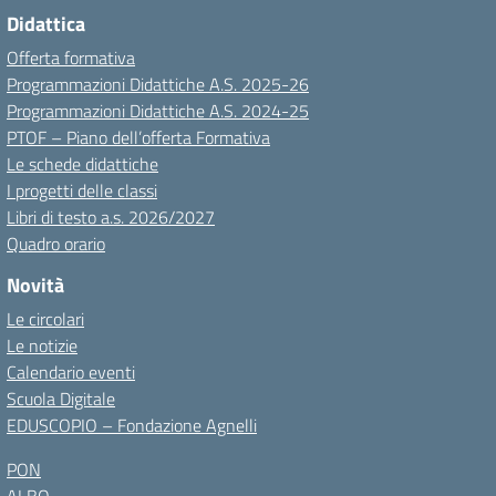
Didattica
Offerta formativa
Programmazioni Didattiche A.S. 2025-26
Programmazioni Didattiche A.S. 2024-25
PTOF – Piano dell’offerta Formativa
Le schede didattiche
I progetti delle classi
Libri di testo a.s. 2026/2027
Quadro orario
Novità
Le circolari
Le notizie
Calendario eventi
Scuola Digitale
EDUSCOPIO – Fondazione Agnelli
PON