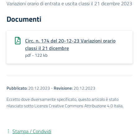
Variazioni orario di entrata e uscita classi il 21 dicembre 2023
Documenti
Circ. n. 174 del 20-12-23 Variazioni orario
classi il 21 dicembre
pdf - 122 kb
Pubblicato:
20.12.2023
-
Revisione:
20.12.2023
Eccetto dove diversamente specificato, questo articolo è stato
rilasciato sotto Licenza Creative Commons Attribuzione 4.0 Italia.
Stampa / Condividi