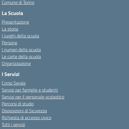
Comune di Torino
La Scuola
Presentazione
La storia
I luoghi della scuola
Persone
I numeri della scuola
Le carte della scuola
Organizzazione
I Servizi
Corso Serale
Servizi per famiglie e studenti
Servizi per il personale scolastico
Percorsi di studio
Disposizioni di Sicurezza
Richiesta di accesso civico
Tutti i servizi