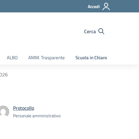
Accedi
Cerca
ALBO
AMM. Trasparente
Scuola in Chiaro
2026
Protocollo
Personale amministrativo