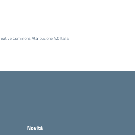
Creative Commons Attribuzione 4.0 Italia.
Novità