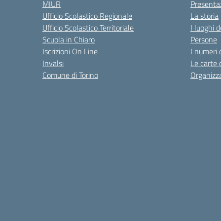
MIUR
Presenta
Ufficio Scolastico Regionale
La storia
Ufficio Scolastico Territoriale
I luoghi d
Scuola in Chiaro
Persone
Iscrizioni On Line
I numeri 
Invalsi
Le carte 
Comune di Torino
Organizz