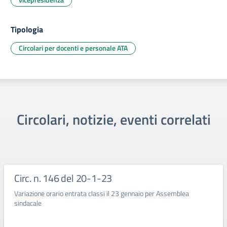
Tipologia
Circolari per docenti e personale ATA
Circolari, notizie, eventi correlati
Circ. n. 146 del 20-1-23
Variazione orario entrata classi il 23 gennaio per Assemblea
sindacale