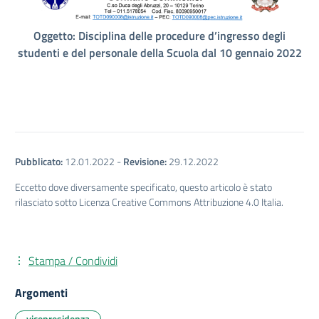
Oggetto: Disciplina delle procedure d’ingresso degli
studenti e del personale della Scuola dal 10 gennaio 2022
Pubblicato:
12.01.2022
-
Revisione:
29.12.2022
Eccetto dove diversamente specificato, questo articolo è stato
rilasciato sotto Licenza Creative Commons Attribuzione 4.0 Italia.
Stampa / Condividi
Argomenti
vicepresidenza