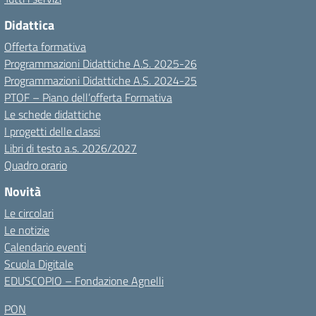
Didattica
Offerta formativa
Programmazioni Didattiche A.S. 2025-26
Programmazioni Didattiche A.S. 2024-25
PTOF – Piano dell’offerta Formativa
Le schede didattiche
I progetti delle classi
Libri di testo a.s. 2026/2027
Quadro orario
Novità
Le circolari
Le notizie
Calendario eventi
Scuola Digitale
EDUSCOPIO – Fondazione Agnelli
PON