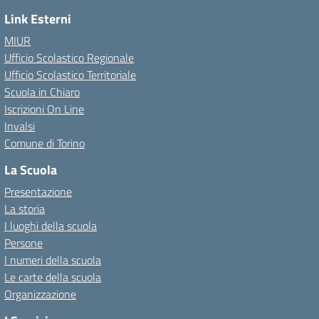
Link Esterni
MIUR
Ufficio Scolastico Regionale
Ufficio Scolastico Territoriale
Scuola in Chiaro
Iscrizioni On Line
Invalsi
Comune di Torino
La Scuola
Presentazione
La storia
I luoghi della scuola
Persone
I numeri della scuola
Le carte della scuola
Organizzazione