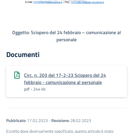
Oggetto: Sciopero del 24 febbraio – comunicazione al
personale
Documenti
Circ. n. 203 del 17-2-23 Sciopero del 24
febbraio - comunicazione al personale
pdf - 244 kb
Pubblicato:
17.02.2023
-
Revisione:
28.02.2023
Eccetto dove diversamente specificato, questo articolo è stato