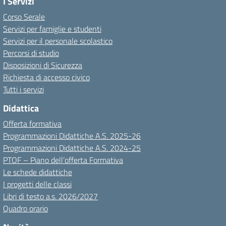
I Servizi
Corso Serale
Servizi per famiglie e studenti
Servizi per il personale scolastico
Percorsi di studio
Disposizioni di Sicurezza
Richiesta di accesso civico
Tutti i servizi
Didattica
Offerta formativa
Programmazioni Didattiche A.S. 2025-26
Programmazioni Didattiche A.S. 2024-25
PTOF – Piano dell’offerta Formativa
Le schede didattiche
I progetti delle classi
Libri di testo a.s. 2026/2027
Quadro orario