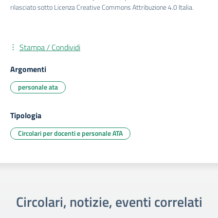
rilasciato sotto Licenza Creative Commons Attribuzione 4.0 Italia.
Stampa / Condividi
Argomenti
personale ata
Tipologia
Circolari per docenti e personale ATA
Circolari, notizie, eventi correlati