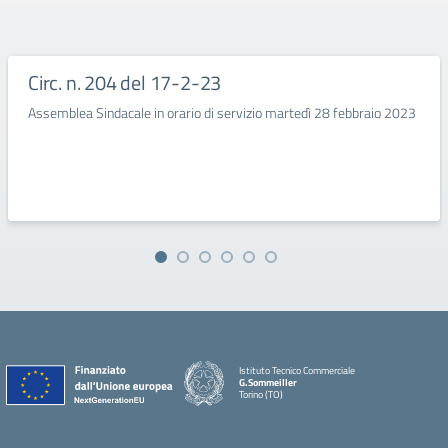
Circ. n. 204 del 17-2-23
Assemblea Sindacale in orario di servizio martedì 28 febbraio 2023
Istituto Tecnico Commerciale
G.Sommeiller
Torino (TO)