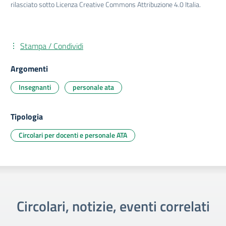
rilasciato sotto Licenza Creative Commons Attribuzione 4.0 Italia.
Stampa / Condividi
Argomenti
Insegnanti
personale ata
Tipologia
Circolari per docenti e personale ATA
Circolari, notizie, eventi correlati