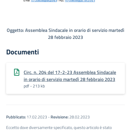
Oggetto: Assemblea Sindacale in orario di servizio martedì
28 febbraio 2023
Documenti
Circ. n. 204 del 17-2-23 Assemblea Sindacale
in orario di servizio martedì 28 febbraio 2023
pdf - 213 kb
Pubblicato:
17.02.2023
-
Revisione:
28.02.2023
Eccetto dove diversamente specificato, questo articolo è stato