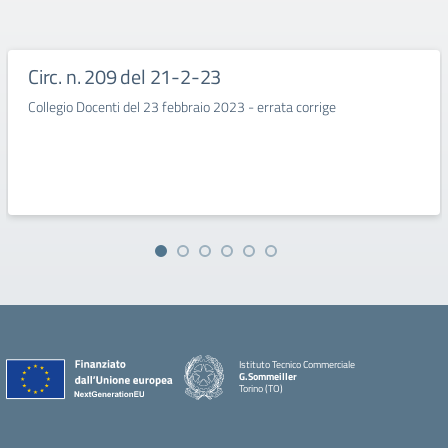
Circ. n. 209 del 21-2-23
Collegio Docenti del 23 febbraio 2023 - errata corrige
Istituto Tecnico Commerciale
G.Sommeiller
Torino (TO)