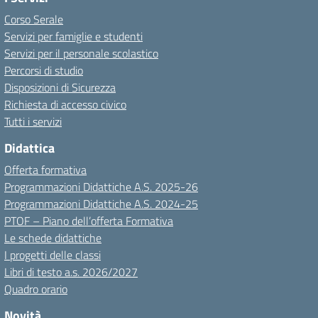
Corso Serale
Servizi per famiglie e studenti
Servizi per il personale scolastico
Percorsi di studio
Disposizioni di Sicurezza
Richiesta di accesso civico
Tutti i servizi
Didattica
Offerta formativa
Programmazioni Didattiche A.S. 2025-26
Programmazioni Didattiche A.S. 2024-25
PTOF – Piano dell’offerta Formativa
Le schede didattiche
I progetti delle classi
Libri di testo a.s. 2026/2027
Quadro orario
Novità