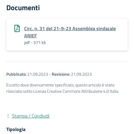
Documenti
Circ. n. 31 del 21-9-23 Assemblea sindacale
ANIEF
pdf - 571 kb
Pubblicato:
21.09.2023
-
Revisione:
21.09.2023
Eccetto dove diversamente specificato, questo articolo è stato
rilasciato sotto Licenza Creative Commons Attribuzione 4.0 Italia.
Stampa / Condividi
Tipologia