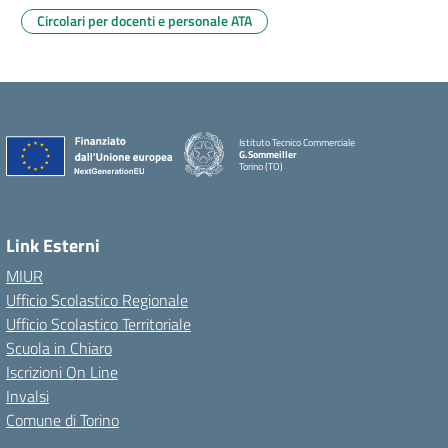
Circolari per docenti e personale ATA
Istituto Tecnico Commerciale
G.Sommeiller
Torino (TO)
Link Esterni
MIUR
Ufficio Scolastico Regionale
Ufficio Scolastico Territoriale
Scuola in Chiaro
Iscrizioni On Line
Invalsi
Comune di Torino