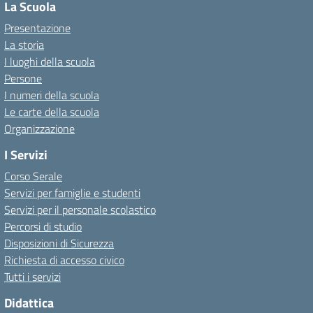
La Scuola
Presentazione
La storia
I luoghi della scuola
Persone
I numeri della scuola
Le carte della scuola
Organizzazione
I Servizi
Corso Serale
Servizi per famiglie e studenti
Servizi per il personale scolastico
Percorsi di studio
Disposizioni di Sicurezza
Richiesta di accesso civico
Tutti i servizi
Didattica