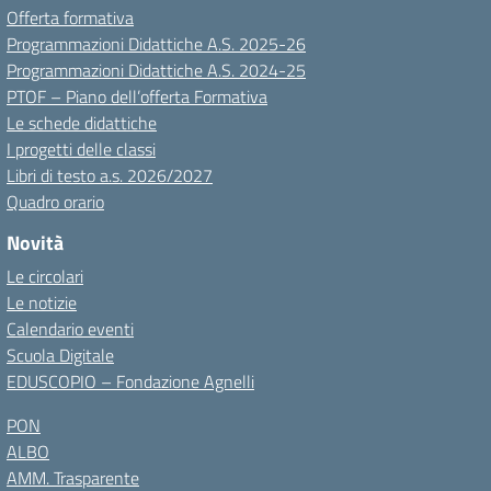
Offerta formativa
Programmazioni Didattiche A.S. 2025-26
Programmazioni Didattiche A.S. 2024-25
PTOF – Piano dell’offerta Formativa
Le schede didattiche
I progetti delle classi
Libri di testo a.s. 2026/2027
Quadro orario
Novità
Le circolari
Le notizie
Calendario eventi
Scuola Digitale
EDUSCOPIO – Fondazione Agnelli
PON
ALBO
AMM. Trasparente