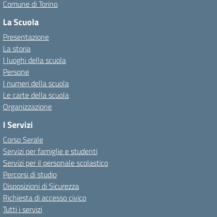
Comune di Torino
La Scuola
Presentazione
La storia
I luoghi della scuola
Persone
I numeri della scuola
Le carte della scuola
Organizzazione
I Servizi
Corso Serale
Servizi per famiglie e studenti
Servizi per il personale scolastico
Percorsi di studio
Disposizioni di Sicurezza
Richiesta di accesso civico
Tutti i servizi