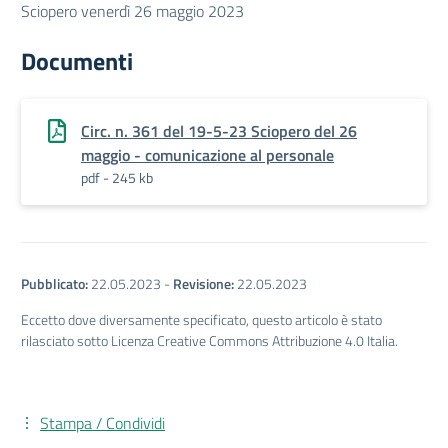
Sciopero venerdì 26 maggio 2023
Documenti
Circ. n. 361 del 19-5-23 Sciopero del 26
maggio - comunicazione al personale
pdf - 245 kb
Pubblicato:
22.05.2023
-
Revisione:
22.05.2023
Eccetto dove diversamente specificato, questo articolo è stato
rilasciato sotto Licenza Creative Commons Attribuzione 4.0 Italia.
Stampa / Condividi