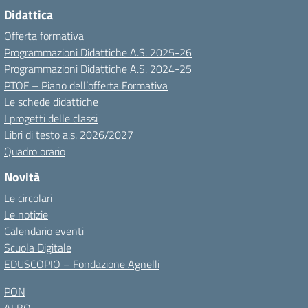
Didattica
Offerta formativa
Programmazioni Didattiche A.S. 2025-26
Programmazioni Didattiche A.S. 2024-25
PTOF – Piano dell’offerta Formativa
Le schede didattiche
I progetti delle classi
Libri di testo a.s. 2026/2027
Quadro orario
Novità
Le circolari
Le notizie
Calendario eventi
Scuola Digitale
EDUSCOPIO – Fondazione Agnelli
PON