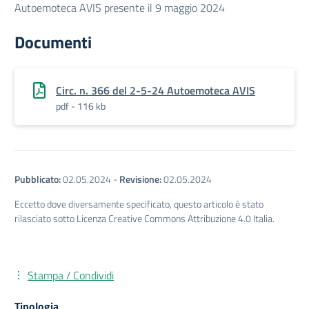
Autoemoteca AVIS presente il 9 maggio 2024
Documenti
Circ. n. 366 del 2-5-24 Autoemoteca AVIS
pdf - 116 kb
Pubblicato:
02.05.2024
-
Revisione:
02.05.2024
Eccetto dove diversamente specificato, questo articolo è stato
rilasciato sotto Licenza Creative Commons Attribuzione 4.0 Italia.
Stampa / Condividi
Tipologia