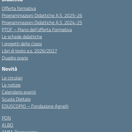
Offerta formativa
Programmazioni Didattiche A.S. 2025-26
Programmazioni Didattiche A.S. 2024-25
PTOF – Piano dell’offerta Formativa
Le schede didattiche
I progetti delle classi
Libri di testo a.s. 2026/2027
Quadro orario
Novità
Le circolari
Le notizie
Calendario eventi
Scuola Digitale
EDUSCOPIO – Fondazione Agnelli
PON
ALBO