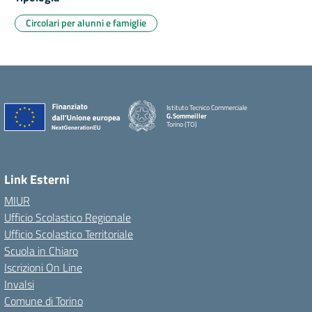
Circolari per alunni e famiglie
Istituto Tecnico Commerciale
G.Sommeiller
Torino (TO)
Link Esterni
MIUR
Ufficio Scolastico Regionale
Ufficio Scolastico Territoriale
Scuola in Chiaro
Iscrizioni On Line
Invalsi
Comune di Torino