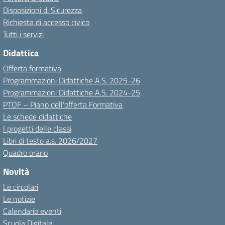
Disposizioni di Sicurezza
Richiesta di accesso civico
Tutti i servizi
Didattica
Offerta formativa
Programmazioni Didattiche A.S. 2025-26
Programmazioni Didattiche A.S. 2024-25
PTOF – Piano dell’offerta Formativa
Le schede didattiche
I progetti delle classi
Libri di testo a.s. 2026/2027
Quadro orario
Novità
Le circolari
Le notizie
Calendario eventi
Scuola Digitale