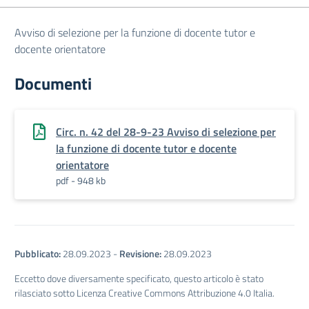
Avviso di selezione per la funzione di docente tutor e
docente orientatore
Documenti
Circ. n. 42 del 28-9-23 Avviso di selezione per
la funzione di docente tutor e docente
orientatore
pdf - 948 kb
Pubblicato:
28.09.2023
-
Revisione:
28.09.2023
Eccetto dove diversamente specificato, questo articolo è stato
rilasciato sotto Licenza Creative Commons Attribuzione 4.0 Italia.