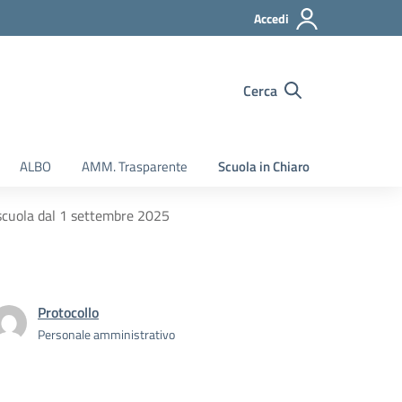
Accedi
Cerca
ALBO
AMM. Trasparente
Scuola in Chiaro
a scuola dal 1 settembre 2025
Protocollo
Personale amministrativo