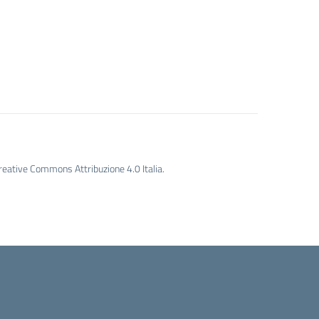
Creative Commons Attribuzione 4.0 Italia.