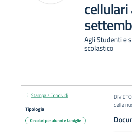
cellulari
settemb
Agli Studenti e s
scolastico
Stampa / Condividi
DIVIETO 
delle nu
Tipologia
Docu
Circolari per alunni e famiglie