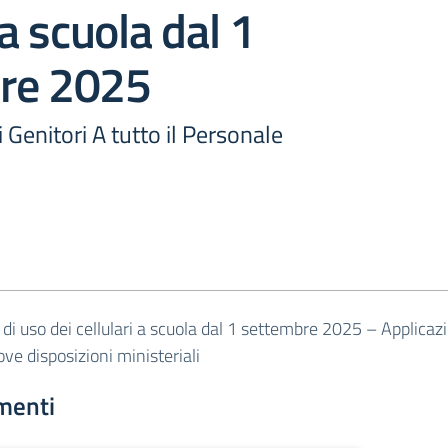
 a scuola dal 1
re 2025
i Genitori A tutto il Personale
di uso dei cellulari a scuola dal 1 settembre 2025 – Applicaz
ove disposizioni ministeriali
menti