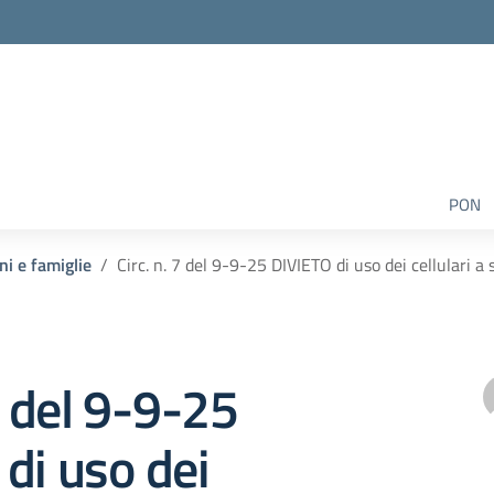
PON
ni e famiglie
Circ. n. 7 del 9-9-25 DIVIETO di uso dei cellulari 
7 del 9-9-25
di uso dei