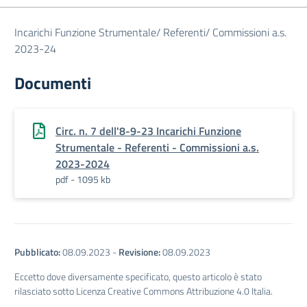
Incarichi Funzione Strumentale/ Referenti/ Commissioni a.s.
2023-24
Documenti
Circ. n. 7 dell'8-9-23 Incarichi Funzione
Strumentale - Referenti - Commissioni a.s.
2023-2024
pdf - 1095 kb
Pubblicato:
08.09.2023
-
Revisione:
08.09.2023
Eccetto dove diversamente specificato, questo articolo è stato
rilasciato sotto Licenza Creative Commons Attribuzione 4.0 Italia.