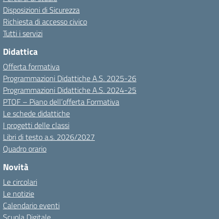
Disposizioni di Sicurezza
Richiesta di accesso civico
Tutti i servizi
Didattica
Offerta formativa
Programmazioni Didattiche A.S. 2025-26
Programmazioni Didattiche A.S. 2024-25
PTOF – Piano dell’offerta Formativa
Le schede didattiche
I progetti delle classi
Libri di testo a.s. 2026/2027
Quadro orario
Novità
Le circolari
Le notizie
Calendario eventi
Scuola Digitale