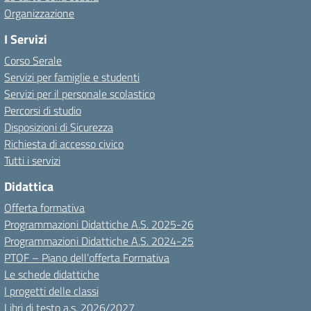
Organizzazione
I Servizi
Corso Serale
Servizi per famiglie e studenti
Servizi per il personale scolastico
Percorsi di studio
Disposizioni di Sicurezza
Richiesta di accesso civico
Tutti i servizi
Didattica
Offerta formativa
Programmazioni Didattiche A.S. 2025-26
Programmazioni Didattiche A.S. 2024-25
PTOF – Piano dell’offerta Formativa
Le schede didattiche
I progetti delle classi
Libri di testo a.s. 2026/2027