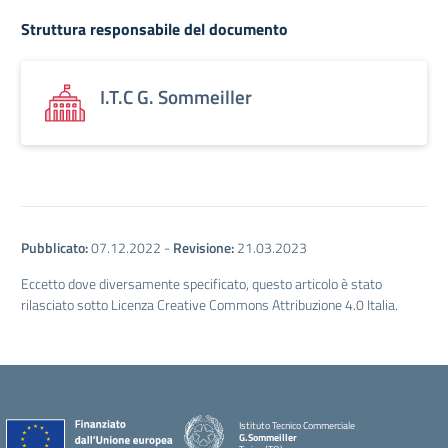
Struttura responsabile del documento
I.T.C G. Sommeiller
Pubblicato:
07.12.2022
-
Revisione:
21.03.2023
Eccetto dove diversamente specificato, questo articolo è stato
rilasciato sotto Licenza Creative Commons Attribuzione 4.0 Italia.
Istituto Tecnico Commerciale
G.Sommeiller