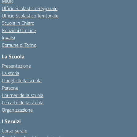
MIUR
Ufficio Scolastico Regionale
Ufficio Scolastico Territoriale
Scuola in Chiaro
Iscrizioni On Line
Invalsi
Comune di Torino
La Scuola
Presentazione
La storia
I luoghi della scuola
Persone
I numeri della scuola
Le carte della scuola
Organizzazione
I Servizi
Corso Serale