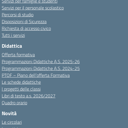
Servizi per famiglie e studenti
Servizi per il personale scolastico
Percorsi di studio
Disposizioni di Sicurezza
Richiesta di accesso civico
Tutti i servizi
Didattica
Offerta formativa
Programmazioni Didattiche A.S. 2025-26
Programmazioni Didattiche A.S. 2024-25
PTOF – Piano dell’offerta Formativa
Le schede didattiche
I progetti delle classi
Libri di testo a.s. 2026/2027
Quadro orario
Novità
Le circolari