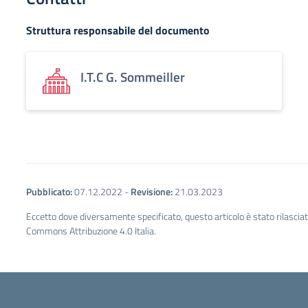
Struttura responsabile del documento
I.T.C G. Sommeiller
Pubblicato:
07.12.2022
-
Revisione:
21.03.2023
Eccetto dove diversamente specificato, questo articolo è stato rilascia
Commons Attribuzione 4.0 Italia.