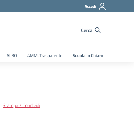
Accedi
Cerca
ALBO
AMM. Trasparente
Scuola in Chiaro
Stampa / Condividi