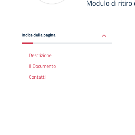
Modulo di ritiro
Indice della pagina
Descrizione
Il Documento
Contatti