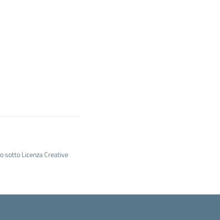
to sotto Licenza Creative