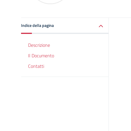
Indice della pagina
Descrizione
Il Documento
Contatti