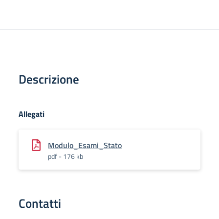
Descrizione
Allegati
Modulo_Esami_Stato
pdf - 176 kb
Contatti