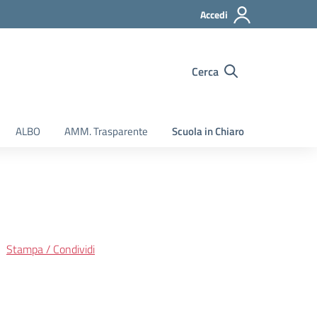
Accedi
Cerca
ALBO
AMM. Trasparente
Scuola in Chiaro
Stampa / Condividi