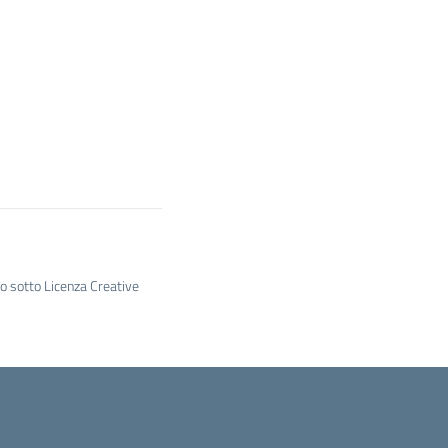
to sotto Licenza Creative