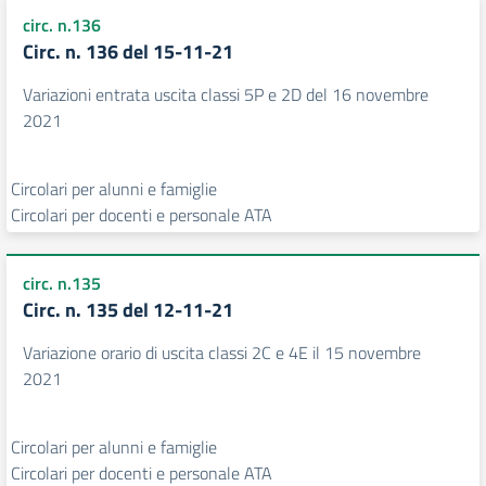
circ. n.136
Circ. n. 136 del 15-11-21
Variazioni entrata uscita classi 5P e 2D del 16 novembre
2021
Circolari per alunni e famiglie
Circolari per docenti e personale ATA
circ. n.135
Circ. n. 135 del 12-11-21
Variazione orario di uscita classi 2C e 4E il 15 novembre
2021
Circolari per alunni e famiglie
Circolari per docenti e personale ATA