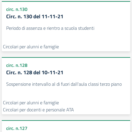
circ. n.130
Circ. n. 130 del 11-11-21
Periodo di assenza e rientro a scuola studenti
Circolari per alunni e famiglie
circ. n.128
Circ. n. 128 del 10-11-21
Sospensione intervallo al di fuori dall'aula classi terzo piano
Circolari per alunni e famiglie
Circolari per docenti e personale ATA
circ. n.127