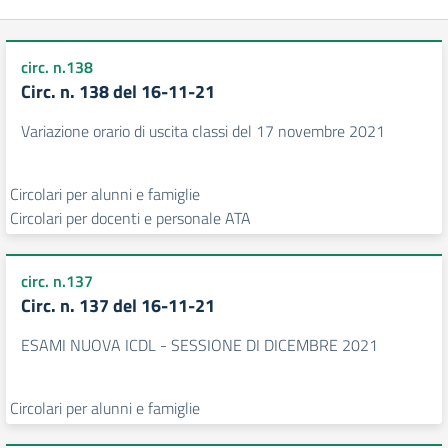
circ. n.138
Circ. n. 138 del 16-11-21
Variazione orario di uscita classi del 17 novembre 2021
Circolari per alunni e famiglie
Circolari per docenti e personale ATA
circ. n.137
Circ. n. 137 del 16-11-21
ESAMI NUOVA ICDL - SESSIONE DI DICEMBRE 2021
Circolari per alunni e famiglie