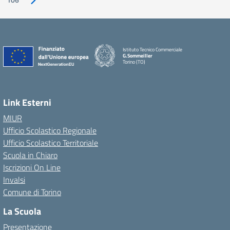
Pagina successiva
Istituto Tecnico Commerciale
G.Sommeiller
Torino (TO)
Link Esterni
MIUR
Ufficio Scolastico Regionale
Ufficio Scolastico Territoriale
Scuola in Chiaro
Iscrizioni On Line
Invalsi
Comune di Torino
La Scuola
Presentazione