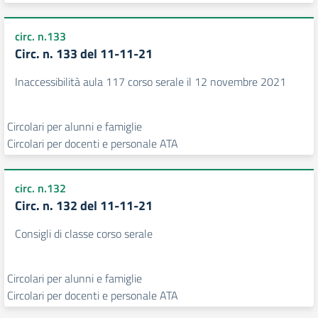
circ. n.133
Circ. n. 133 del 11-11-21
Inaccessibilità aula 117 corso serale il 12 novembre 2021
Circolari per alunni e famiglie
Circolari per docenti e personale ATA
circ. n.132
Circ. n. 132 del 11-11-21
Consigli di classe corso serale
Circolari per alunni e famiglie
Circolari per docenti e personale ATA