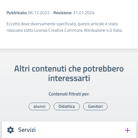
Pubblicato:
06.12.2022
-
Revisione:
31.01.2024
Eccetto dove diversamente specificato, questo articolo è stato
rilasciato sotto Licenza Creative Commons Attribuzione 4.0 Italia.
Altri contenuti che potrebbero
interessarti
Contenuti filtrati per:
alunni
Didattica
Genitori
Servizi