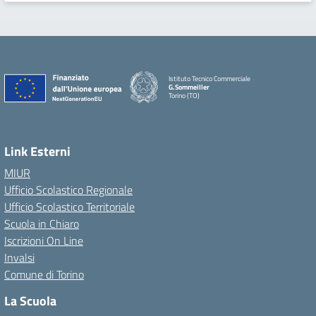
Istituto Tecnico Commerciale
G.Sommeiller
Torino (TO)
Link Esterni
MIUR
Ufficio Scolastico Regionale
Ufficio Scolastico Territoriale
Scuola in Chiaro
Iscrizioni On Line
Invalsi
Comune di Torino
La Scuola