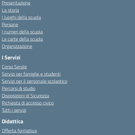
Presentazione
La storia
I luoghi della scuola
Persone
I numeri della scuola
Le carte della scuola
Organizzazione
I Servizi
Corso Serale
Servizi per famiglie e studenti
Servizi per il personale scolastico
Percorsi di studio
Disposizioni di Sicurezza
Richiesta di accesso civico
Tutti i servizi
Didattica
Offerta formativa