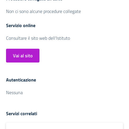
Non ci sono alcune procedure collegate
Servizio online
Consultare il sito web dell'Istituto
Vai al sito
Autenticazione
Nessuna
Servizi correlati