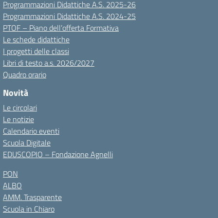
Programmazioni Didattiche A.S. 2025-26
Programmazioni Didattiche A.S. 2024-25
PTOF – Piano dell’offerta Formativa
Le schede didattiche
I progetti delle classi
Libri di testo a.s. 2026/2027
Quadro orario
Novità
Le circolari
Le notizie
Calendario eventi
Scuola Digitale
EDUSCOPIO – Fondazione Agnelli
PON
ALBO
AMM. Trasparente
Scuola in Chiaro