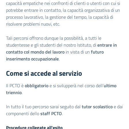
capacità empatiche nei confronti di clienti o utenti con cui si
potrebbe entrare in contatto, la capacità organizzativa di un
processo lavorativo, la gestione del tempo, la capacità di
risolvere problemi nuovi, etc.
Tali percorsi offrono dunque la possibilità, a tutti le
studentesse e gli studenti del nostro Istituto, di
entrare in
contatto col mondo del lavoro
in vista di un
futuro
inserimento occupazionale
.
Come si accede al servizio
Il PCTO è
obbligatorio
e si svilupperà nel corso dell’
ultimo
triennio
.
In tutto il tuo percorso sarai seguito dal
tutor scolastico
e dai
componenti dello
staff PCTO
.
Procedure collegate all'esito