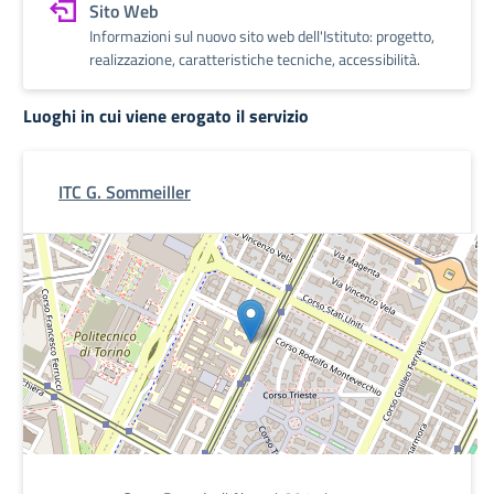
Sito Web
Informazioni sul nuovo sito web dell'Istituto: progetto,
realizzazione, caratteristiche tecniche, accessibilità.
Luoghi in cui viene erogato il servizio
ITC G. Sommeiller