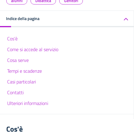
alunni
Didattica
Genitori
Indice della pagina
Cos'è
Come si accede al servizio
Cosa serve
Tempi e scadenze
Casi particolari
Contatti
Ulteriori informazioni
Cos'è