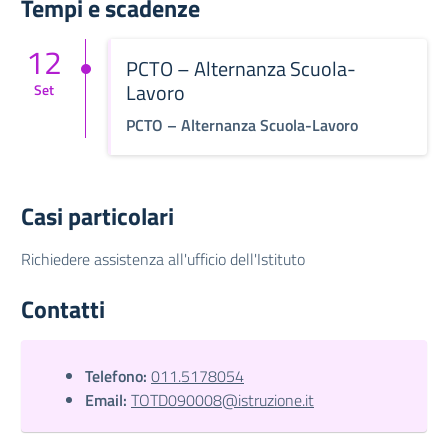
Tempi e scadenze
12
PCTO – Alternanza Scuola-
Lavoro
Set
PCTO – Alternanza Scuola-Lavoro
Casi particolari
Richiedere assistenza all'ufficio dell'Istituto
Contatti
Telefono:
011.5178054
Email:
TOTD090008@istruzione.it