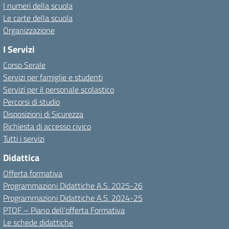
I numeri della scuola
Le carte della scuola
Organizzazione
I Servizi
Corso Serale
Servizi per famiglie e studenti
Servizi per il personale scolastico
Percorsi di studio
Disposizioni di Sicurezza
Richiesta di accesso civico
Tutti i servizi
Didattica
Offerta formativa
Programmazioni Didattiche A.S. 2025-26
Programmazioni Didattiche A.S. 2024-25
PTOF – Piano dell’offerta Formativa
Le schede didattiche