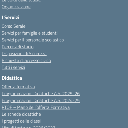
Organizzazione
I Servizi
Corso Serale
Servizi per famiglie e studenti
Servizi per il personale scolastico
Percorsi di studio
Disposizioni di Sicurezza
Richiesta di accesso civico
Tutti i servizi
Didattica
Offerta formativa
Programmazioni Didattiche A.S. 2025-26
Programmazioni Didattiche A.S. 2024-25
PTOF – Piano dell’offerta Formativa
Le schede didattiche
I progetti delle classi
Libri di testo a.s. 2026/2027