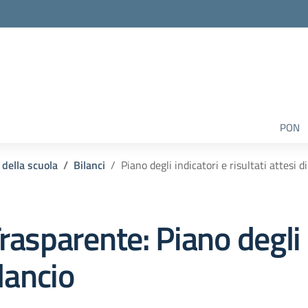
PON
 della scuola
Bilanci
Piano degli indicatori e risultati attesi di
rasparente:
Piano degli 
ilancio