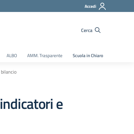
Accedi
Cerca
ALBO
AMM. Trasparente
Scuola in Chiaro
 bilancio
indicatori e