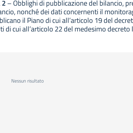
 2
– Obblighi di pubblicazione del bilancio, p
bilancio, nonché dei dati concernenti il monitora
icano il Piano di cui all’articolo 19 del decre
ti di cui all’articolo 22 del medesimo decreto 
Nessun risultato