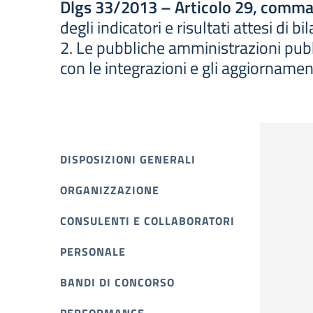
Dlgs 33/2013 – Articolo 29, comma
degli indicatori e risultati attesi di 
2. Le pubbliche amministrazioni pubbl
con le integrazioni e gli aggiornamen
DISPOSIZIONI GENERALI
ORGANIZZAZIONE
CONSULENTI E COLLABORATORI
PERSONALE
BANDI DI CONCORSO