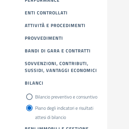
PERFORMANCE
ENTI CONTROLLATI
ATTIVITÀ E PROCEDIMENTI
PROVVEDIMENTI
BANDI DI GARA E CONTRATTI
SOVVENZIONI, CONTRIBUTI,
SUSSIDI, VANTAGGI ECONOMICI
BILANCI
Bilancio preventivo e consuntivo
Piano degli indicatori e risultati
attesi di bilancio
BENI IMMOBILI E GESTIONE