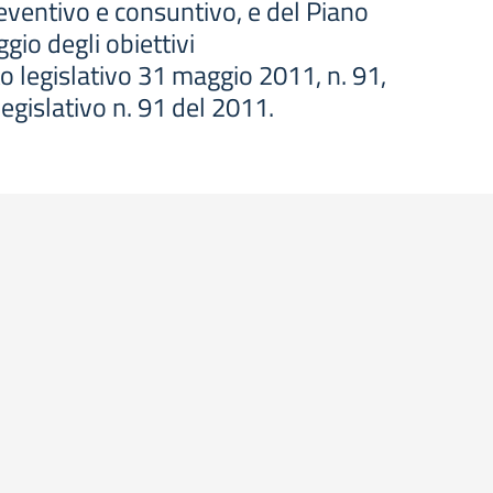
reventivo e consuntivo, e del Piano
ggio degli obiettivi
to legislativo 31 maggio 2011, n. 91,
legislativo n. 91 del 2011.