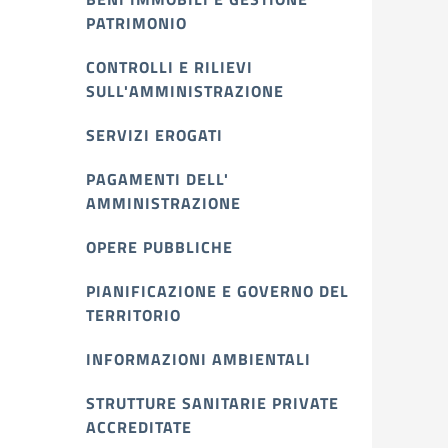
PATRIMONIO
CONTROLLI E RILIEVI
SULL'AMMINISTRAZIONE
SERVIZI EROGATI
PAGAMENTI DELL'
AMMINISTRAZIONE
OPERE PUBBLICHE
PIANIFICAZIONE E GOVERNO DEL
TERRITORIO
INFORMAZIONI AMBIENTALI
STRUTTURE SANITARIE PRIVATE
ACCREDITATE